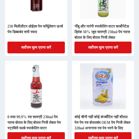
250 मिलीलीटर ओईएम पेय फॉर्मूलेशन ऊर्जा
नींबू और नारंगी स्पार्कलिंग वाटर कार्बोनेटेड
पेय डिब्बाबंद सभी स्वाद
ड्रिंक 50% जूस सामग्री 230ml पेय ग्लास
बोतल के लिए बोतल निजी लेबल
सर्वोत्तम मूल्य प्राप्त करें
सर्वोत्तम मूल्य प्राप्त करें
0 वसा 99.9% रस सामग्री 230ml पेय
कोई चीनी नहीं कोई कंजर्वेटिव नहीं शीतल
ग्लास बोतल के लिए बोतल निजी लेबल पेय
पेय पेय रस बोतलबंद OEM पेय निजी लेबल
स्ट्रॉबेरी मलबे स्पार्कलिंग वाटर
320ml अनानास रस पेय भरने के लिए
सर्वोत्तम मूल्य प्राप्त करें
सर्वोत्तम मूल्य प्राप्त करें