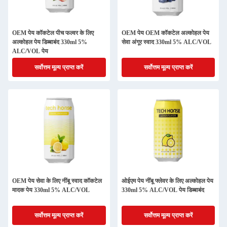
OEM पेय कॉकटेल पीच फल्वर के लिए
OEM पेय OEM कॉकटेल अल्कोहल पेय
अल्कोहल पेय डिब्बाबंद 330ml 5%
सेवा अंगूर स्वाद 330ml 5% ALC/VOL
ALC/VOL पेय
सर्वोत्तम मूल्य प्राप्त करें
सर्वोत्तम मूल्य प्राप्त करें
OEM पेय सेवा के लिए नींबू स्वाद कॉकटेल
ओईएम पेय नींबू फ्लेवर के लिए अल्कोहल पेय
मादक पेय 330ml 5% ALC/VOL
330ml 5% ALC/VOL पेय डिब्बाबंद
सर्वोत्तम मूल्य प्राप्त करें
सर्वोत्तम मूल्य प्राप्त करें