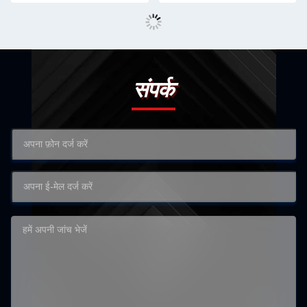
संपर्क