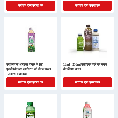
सर्वोत्तम मूल्य प्राप्त करें
सर्वोत्तम मूल्य प्राप्त करें
पर्यावरण के अनुकूल बोतल के लिए
10ml - 250ml एसेप्टिक भरने का ग्लास
पुनर्नवीनीकरण प्लास्टिक की बोतल भरना
बोतलें पेय बोतलें
1200ml 1500ml
सर्वोत्तम मूल्य प्राप्त करें
सर्वोत्तम मूल्य प्राप्त करें