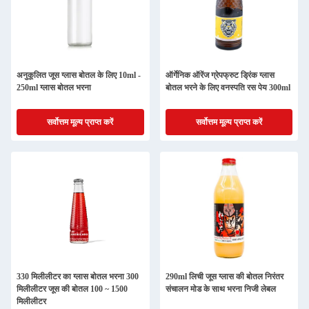
अनुकूलित जूस ग्लास बोतल के लिए 10ml -
ऑर्गेनिक ऑरेंज ग्रेपफ्रुट ड्रिंक ग्लास
250ml ग्लास बोतल भरना
बोतल भरने के लिए वनस्पति रस पेय 300ml
सर्वोत्तम मूल्य प्राप्त करें
सर्वोत्तम मूल्य प्राप्त करें
330 मिलीलीटर का ग्लास बोतल भरना 300
290ml लिची जूस ग्लास की बोतल निरंतर
मिलीलीटर जूस की बोतल 100 ~ 1500
संचालन मोड के साथ भरना निजी लेबल
मिलीलीटर