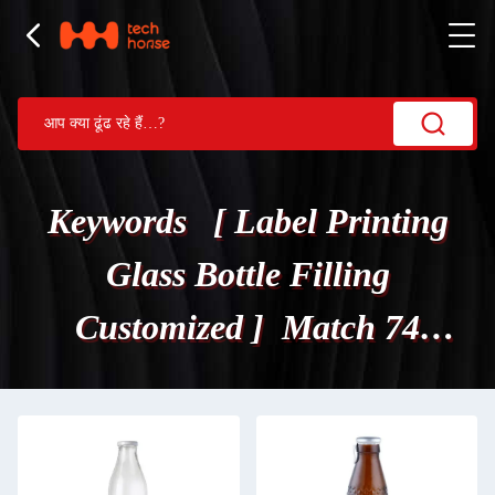
Keywords [ Label Printing
Glass Bottle Filling
Customized ] Match 74
उत्पादों.