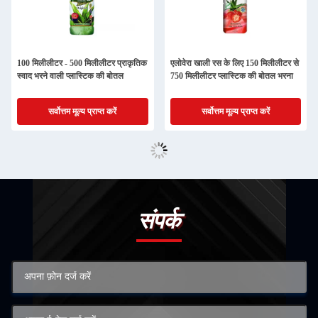
100 मिलीलीटर - 500 मिलीलीटर प्राकृतिक
एलोवेरा खाली रस के लिए 150 मिलीलीटर से
स्वाद भरने वाली प्लास्टिक की बोतल
750 मिलीलीटर प्लास्टिक की बोतल भरना
सर्वोत्तम मूल्य प्राप्त करें
सर्वोत्तम मूल्य प्राप्त करें
संपर्क