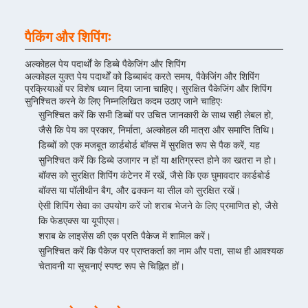
पैकिंग और शिपिंगः
अल्कोहल पेय पदार्थों के डिब्बे पैकेजिंग और शिपिंग
अल्कोहल युक्त पेय पदार्थों को डिब्बाबंद करते समय, पैकेजिंग और शिपिंग
प्रक्रियाओं पर विशेष ध्यान दिया जाना चाहिए। सुरक्षित पैकेजिंग और शिपिंग
सुनिश्चित करने के लिए निम्नलिखित कदम उठाए जाने चाहिएः
सुनिश्चित करें कि सभी डिब्बों पर उचित जानकारी के साथ सही लेबल हो,
जैसे कि पेय का प्रकार, निर्माता, अल्कोहल की मात्रा और समाप्ति तिथि।
डिब्बों को एक मजबूत कार्डबोर्ड बॉक्स में सुरक्षित रूप से पैक करें, यह
सुनिश्चित करें कि डिब्बे उजागर न हों या क्षतिग्रस्त होने का खतरा न हो।
बॉक्स को सुरक्षित शिपिंग कंटेनर में रखें, जैसे कि एक घुमावदार कार्डबोर्ड
बॉक्स या पॉलीथीन बैग, और ढक्कन या सील को सुरक्षित रखें।
ऐसी शिपिंग सेवा का उपयोग करें जो शराब भेजने के लिए प्रमाणित हो, जैसे
कि फेडएक्स या यूपीएस।
शराब के लाइसेंस की एक प्रति पैकेज में शामिल करें।
सुनिश्चित करें कि पैकेज पर प्राप्तकर्ता का नाम और पता, साथ ही आवश्यक
चेतावनी या सूचनाएं स्पष्ट रूप से चिह्नित हों।