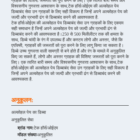
ग्राहक की विशिष्ट जरूरतों को पूरा करने के लिए। एक त्वरित बारी समय और
विश्वसनीय गुणवत्ता आश्वासन के साथ,टेक हॉर्स/ओईएम की अल्कोहल पेय
डिब्बाबंद सेवा उन ग्राहकों के लिए सही विकल्प है जिन्हें अपने अल्कोहल पेय को
जल्दी और प्रभावी ढंग से डिब्बाबंद करने की आवश्यकता है.
टेक हॉर्स/ओईएम की अल्कोहल पेय डिब्बाबंद सेवा उन ग्राहकों के लिए एकदम
सही समाधान है जिन्हें अपने अल्कोहल पेय को जल्दी और प्रभावी ढंग से
डिब्बाबंद करने की आवश्यकता है।250 से 500 मिलीलीटर तक की क्षमता के
साथ, डिब्बे चांदी के रंग में उपलब्ध हैं और कस्टम लोगो और अस्तर, जैसे कि
एपॉक्सी, ग्राहकों की जरूरतों को पूरा करने के लिए लागू किया जा सकता है।
डिब्बे उच्च गुणवत्ता वाली सामग्री से बने होते हैं और रंग के मामले में अनुकूलित
किए जा सकते हैं, लोगो और अस्तर ग्राहक की विशिष्ट जरूरतों को पूरा करने के
लिए। एक त्वरित बारी समय और विश्वसनीय गुणवत्ता आश्वासन के साथ,टेक
हॉर्स/ओईएम की अल्कोहल पेय डिब्बाबंद सेवा उन ग्राहकों के लिए सही विकल्प है
जिन्हें अपने अल्कोहल पेय को जल्दी और प्रभावी ढंग से डिब्बाबंद करने की
आवश्यकता है.
अनुकूलन:
अल्कोहल पेय का डिब्बा
अनुकूलित सेवा
ब्रांड नाम:
टेक हॉर्स/ओईएम
मॉडल संख्याः
अनुकूलित