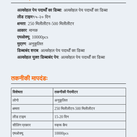
अल्कोहल पेय पदार्थों का डिब्बा
: अल्कोहल पेय पदार्थों का डिब्बा
लीड टाइम
१५-२० दिन
क्षमता
: 250 मिलीलीटर-500 मिलीलीटर
आकार
: मानक
एमओक्यू
: 10000pcs
मुद्रण
: अनुकूलित
डिब्बाबंद शराब
: अल्कोहल पेय पदार्थों का डिब्बा
अल्कोहल युक्त डिब्बाबंद पेय
: अल्कोहल पेय पदार्थों का डिब्बा
तकनीकी मापदंडः
विशेषता
तकनीकी पैरामीटर
लोगो
अनुकूलित
क्षमता
250 मिलीलीटर-500 मिलीलीटर
लीड टाइम
15-20 दिन
सीलिंग प्रकार
स्क्रू कैप
एमओक्यू
10000pcs