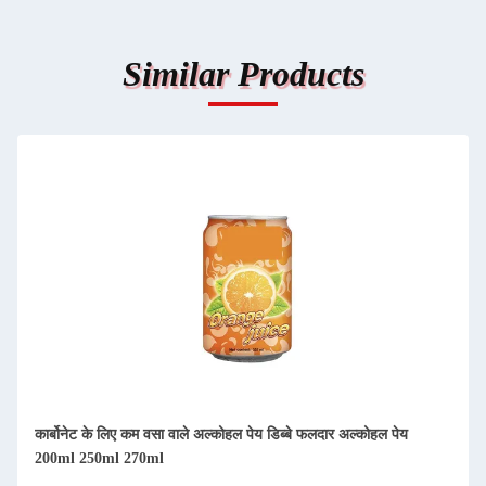
Similar Products
कार्बोनेट के लिए कम वसा वाले अल्कोहल पेय डिब्बे फलदार अल्कोहल पेय
200ml 250ml 270ml