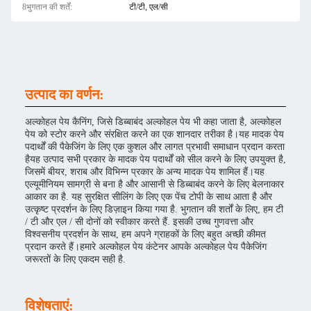
8भुगतान की शर्तें:
टी/टी, एल/सी
उत्पाद का वर्णन:
अल्कोहल पेय कैनिंग, जिसे डिब्बाबंद अल्कोहल पेय भी कहा जाता है, अल्कोहल
पेय को स्टोर करने और संरक्षित करने का एक शानदार तरीका है।यह मादक पेय
पदार्थों की पैकेजिंग के लिए एक कुशल और लागत प्रभावी समाधान प्रदान करता
हैयह उत्पाद सभी प्रकार के मादक पेय पदार्थों को सील करने के लिए उपयुक्त है,
जिसमें बीयर, शराब और विभिन्न प्रकार के अन्य मादक पेय शामिल हैं।यह
एल्यूमीनियम सामग्री से बना है और आसानी से डिब्बाबंद करने के लिए बेलनाकार
आकार का है. यह सुरक्षित सीलिंग के लिए एक पेंच टोपी के साथ आता है और
उत्कृष्ट प्रदर्शन के लिए डिज़ाइन किया गया है. भुगतान की शर्तों के लिए, हम टी
/ टी और एल / सी दोनों को स्वीकार करते हैं. इसकी उच्च गुणवत्ता और
विश्वसनीय प्रदर्शन के साथ, हम अपने ग्राहकों के लिए बहुत अच्छी कीमत
प्रदान करते हैं।हमारे अल्कोहल पेय कंटेनर आपके अल्कोहल पेय पैकेजिंग
जरूरतों के लिए एकदम सही है.
विशेषताएं: