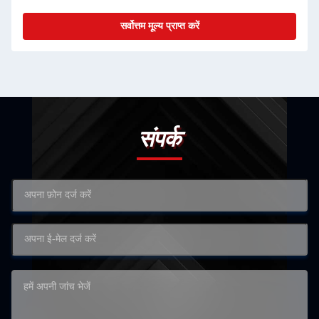
सर्वोत्तम मूल्य प्राप्त करें
संपर्क