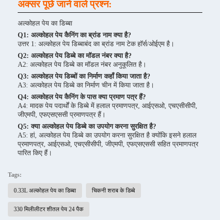
अक्सर पूछे जाने वाले प्रश्न:
अल्कोहल पेय का डिब्बा
Q1: अल्कोहल पेय कैनिंग का ब्रांड नाम क्या है?
उत्तर 1: अल्कोहल पेय डिब्बाबंद का ब्रांड नाम टेक हॉर्स/ओईएम है।
Q2: अल्कोहल पेय डिब्बे का मॉडल नंबर क्या है?
A2: अल्कोहल पेय डिब्बे का मॉडल नंबर अनुकूलित है।
Q3: अल्कोहल पेय डिब्बों का निर्माण कहाँ किया जाता है?
A3: अल्कोहल पेय डिब्बे का निर्माण चीन में किया जाता है।
Q4: अल्कोहल पेय कैनिंग के पास क्या प्रमाण पत्र हैं?
A4: मादक पेय पदार्थों के डिब्बे में हलाल प्रमाणपत्र, आईएसओ, एचएसीसीपी,
जीएमपी, एफएसएससी प्रमाणपत्र हैं।
Q5: क्या अल्कोहल पेय डिब्बे का उपयोग करना सुरक्षित है?
A5: हां, अल्कोहल पेय डिब्बे का उपयोग करना सुरक्षित है क्योंकि इसने हलाल
प्रमाणपत्र, आईएसओ, एचएसीसीपी, जीएमपी, एफएसएससी सहित प्रमाणपत्र
पारित किए हैं।
Tags:
0.33L अल्कोहल पेय का डिब्बा
चिकनी शराब के डिब्बे
330 मिलीलीटर शीतल पेय 24 पैक